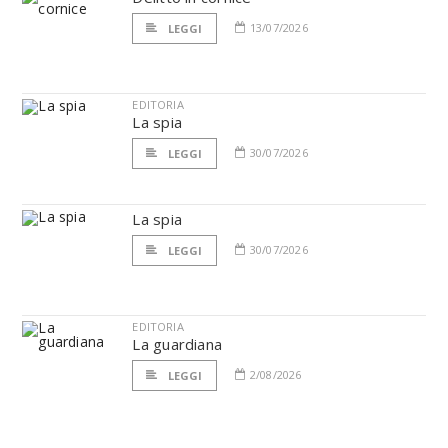
13/07/2026
LEGGI
EDITORIA
La spia
30/07/2026
LEGGI
La spia
30/07/2026
LEGGI
EDITORIA
La guardiana
2/08/2026
LEGGI