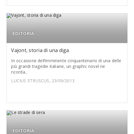
EDITORIA
Vajont, storia di una diga
In occasione dell’imminente cinquantenario di una delle
più grandi tragedie italiane, un graphic novel ne
ricorda...
LUCIUS ETRUSCUS, 23/09/2013
EDITORIA