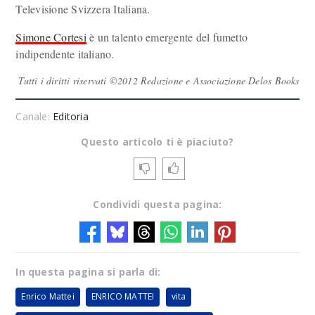
Televisione Svizzera Italiana.
Simone Cortesi
è un talento emergente del fumetto
indipendente italiano.
Tutti i diritti riservati ©2012 Redazione e Associazione Delos Books
Canale:
Editoria
Questo articolo ti è piaciuto?
Condividi questa pagina:
In questa pagina si parla di:
Enrico Mattei
ENRICO MATTEI
vita