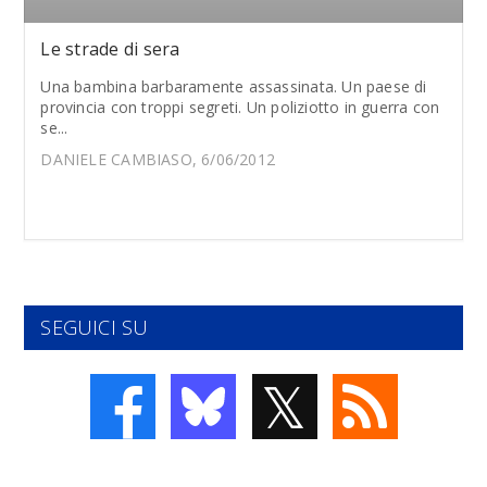
Le strade di sera
Una bambina barbaramente assassinata. Un paese di
provincia con troppi segreti. Un poliziotto in guerra con
se...
DANIELE CAMBIASO, 6/06/2012
SEGUICI SU
𝕏