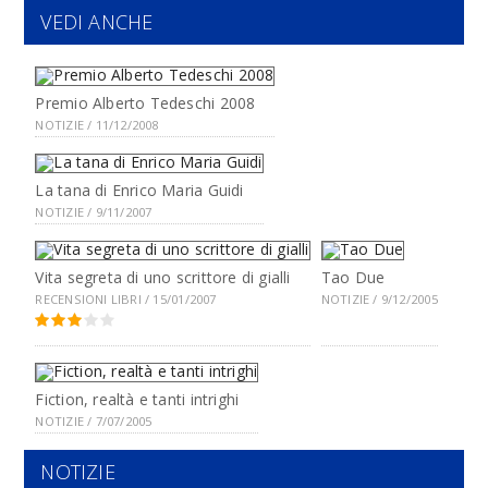
VEDI ANCHE
Premio Alberto Tedeschi 2008
NOTIZIE / 11/12/2008
La tana di Enrico Maria Guidi
NOTIZIE / 9/11/2007
Vita segreta di uno scrittore di gialli
Tao Due
RECENSIONI LIBRI / 15/01/2007
NOTIZIE / 9/12/2005
Fiction, realtà e tanti intrighi
NOTIZIE / 7/07/2005
NOTIZIE