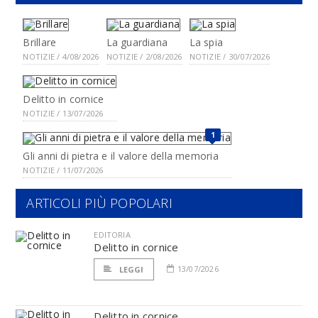
Brillare
La guardiana
La spia
NOTIZIE / 4/08/2026
NOTIZIE / 2/08/2026
NOTIZIE / 30/07/2026
Delitto in cornice
NOTIZIE / 13/07/2026
1
Gli anni di pietra e il valore della memoria
NOTIZIE / 11/07/2026
ARTICOLI PIÙ POPOLARI
EDITORIA
Delitto in cornice
13/07/2026
LEGGI
Delitto in cornice