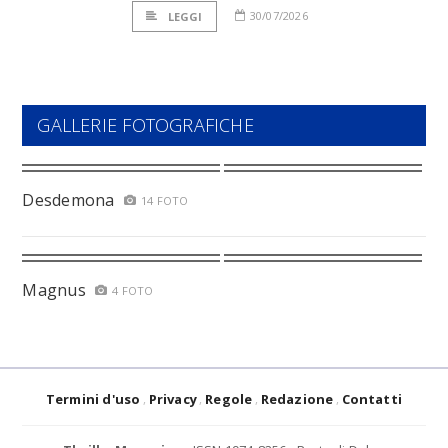
30/07/2026
LEGGI
GALLERIE FOTOGRAFICHE
Desdemona
14 FOTO
Magnus
4 FOTO
Termini d'uso
Privacy
Regole
Redazione
Contatti