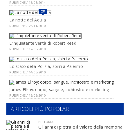
RUBRICHE / 18/06/2014
28
La notte dell’Aquila
RUBRICHE / 23/11/2010
L'inquietante verità di Robert Reed
RUBRICHE / 12/06/2010
Lo stato della Polizia, sbirri a Palermo
RUBRICHE / 14/05/2010
James Ellroy: corpo, sangue, inchiostro e marketing
RUBRICHE / 13/03/2010
ARTICOLI PIÙ POPOLARI
EDITORIA
Gli anni di pietra e il valore della memoria