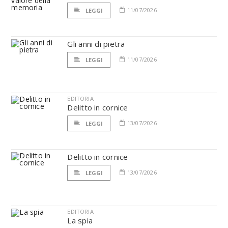
11/07/2026
LEGGI
Gli anni di pietra
11/07/2026
LEGGI
EDITORIA
Delitto in cornice
13/07/2026
LEGGI
Delitto in cornice
13/07/2026
LEGGI
EDITORIA
La spia