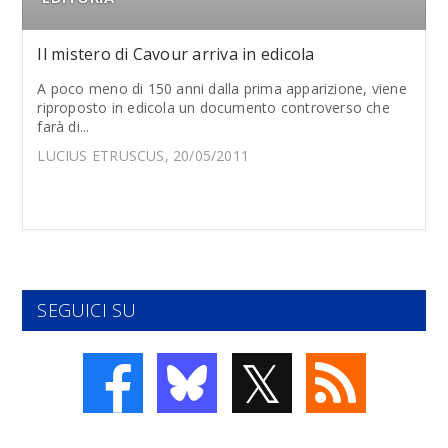
Il mistero di Cavour arriva in edicola
A poco meno di 150 anni dalla prima apparizione, viene
riproposto in edicola un documento controverso che
farà di...
LUCIUS ETRUSCUS, 20/05/2011
SEGUICI SU
𝕏