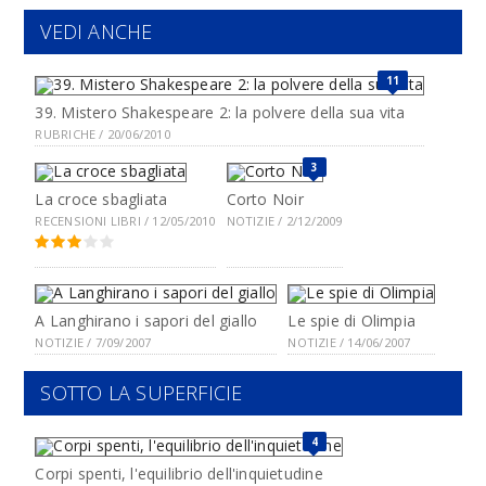
VEDI ANCHE
11
39. Mistero Shakespeare 2: la polvere della sua vita
RUBRICHE / 20/06/2010
3
La croce sbagliata
Corto Noir
RECENSIONI LIBRI / 12/05/2010
NOTIZIE / 2/12/2009
A Langhirano i sapori del giallo
Le spie di Olimpia
NOTIZIE / 7/09/2007
NOTIZIE / 14/06/2007
SOTTO LA SUPERFICIE
4
Corpi spenti, l'equilibrio dell'inquietudine