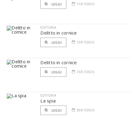
11/07/2026
LEGGI
EDITORIA
Delitto in cornice
13/07/2026
LEGGI
Delitto in cornice
13/07/2026
LEGGI
EDITORIA
La spia
30/07/2026
LEGGI