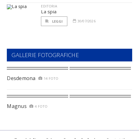
EDITORIA
La spia
30/07/2026
LEGGI
GALLERIE FOTOGRAFICHE
Desdemona
14 FOTO
Magnus
4 FOTO