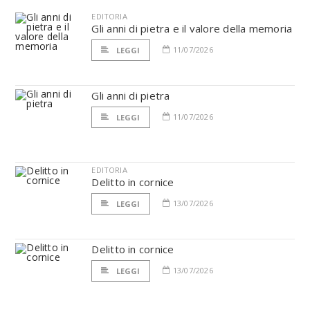
EDITORIA
Gli anni di pietra e il valore della memoria
11/07/2026
LEGGI
Gli anni di pietra
11/07/2026
LEGGI
EDITORIA
Delitto in cornice
13/07/2026
LEGGI
Delitto in cornice
13/07/2026
LEGGI