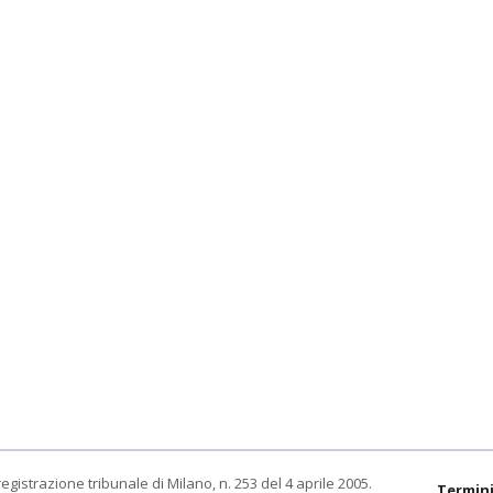
egistrazione tribunale di Milano, n. 253 del 4 aprile 2005.
Termini