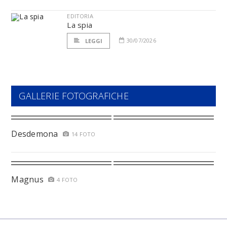
EDITORIA
La spia
30/07/2026
LEGGI
GALLERIE FOTOGRAFICHE
Desdemona
14 FOTO
Magnus
4 FOTO