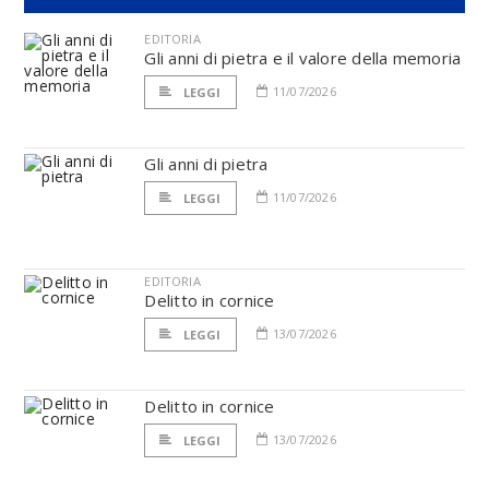
EDITORIA
Gli anni di pietra e il valore della memoria
11/07/2026
LEGGI
Gli anni di pietra
11/07/2026
LEGGI
EDITORIA
Delitto in cornice
13/07/2026
LEGGI
Delitto in cornice
13/07/2026
LEGGI