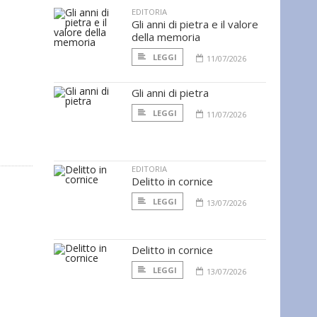
EDITORIA
Gli anni di pietra e il valore
della memoria
LEGGI
11/07/2026
Gli anni di pietra
LEGGI
11/07/2026
EDITORIA
Delitto in cornice
LEGGI
13/07/2026
Delitto in cornice
LEGGI
13/07/2026