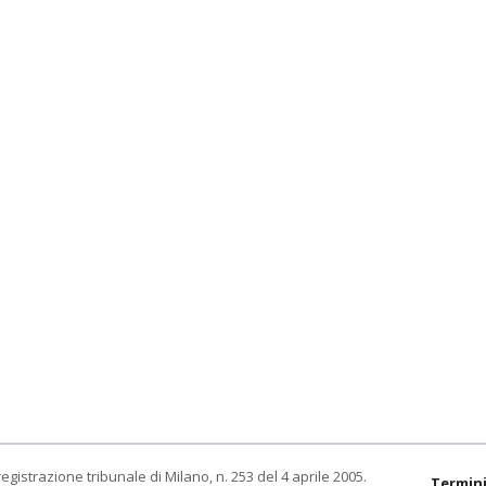
egistrazione tribunale di Milano, n. 253 del 4 aprile 2005.
Termini