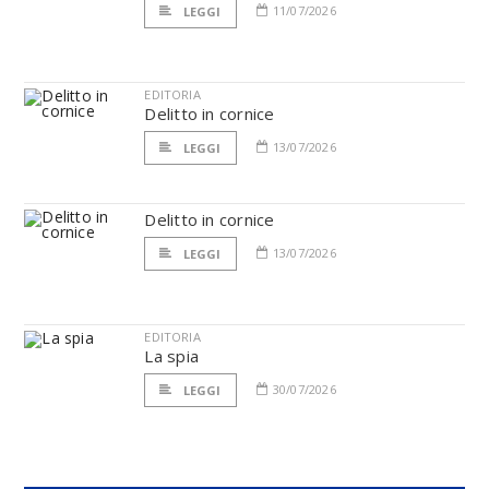
11/07/2026
LEGGI
EDITORIA
Delitto in cornice
13/07/2026
LEGGI
Delitto in cornice
13/07/2026
LEGGI
EDITORIA
La spia
30/07/2026
LEGGI