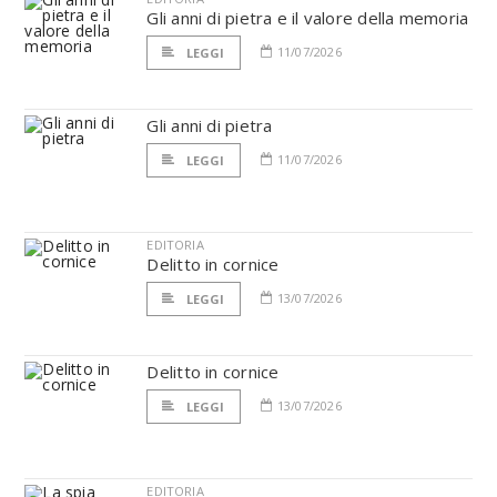
Gli anni di pietra e il valore della memoria
11/07/2026
LEGGI
Gli anni di pietra
11/07/2026
LEGGI
EDITORIA
Delitto in cornice
13/07/2026
LEGGI
Delitto in cornice
13/07/2026
LEGGI
EDITORIA