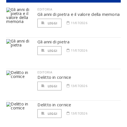
EDITORIA
Gli anni di pietra e il valore della memoria
11/07/2026
LEGGI
Gli anni di pietra
11/07/2026
LEGGI
EDITORIA
Delitto in cornice
13/07/2026
LEGGI
Delitto in cornice
13/07/2026
LEGGI