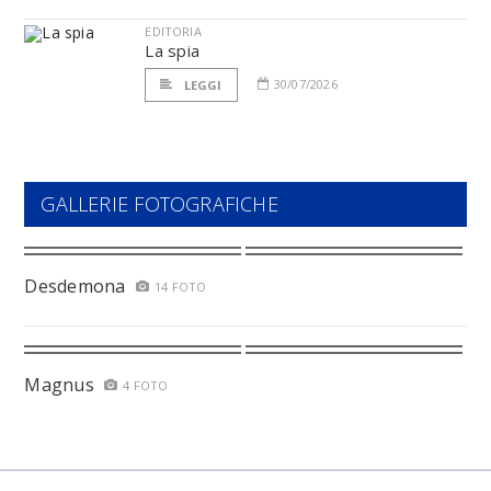
EDITORIA
La spia
30/07/2026
LEGGI
GALLERIE FOTOGRAFICHE
Desdemona
14 FOTO
Magnus
4 FOTO