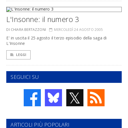
L'Insonne: il numero 3
DI CHIARA BERTAZZONI
MERCOLEDÌ 24 AGOSTO 2005
E' in uscita il 25 agosto il terzo episodio della saga di
L'Insonne
LEGGI
SEGUICI SU
𝕏
ARTICOLI PIÙ POPOLARI