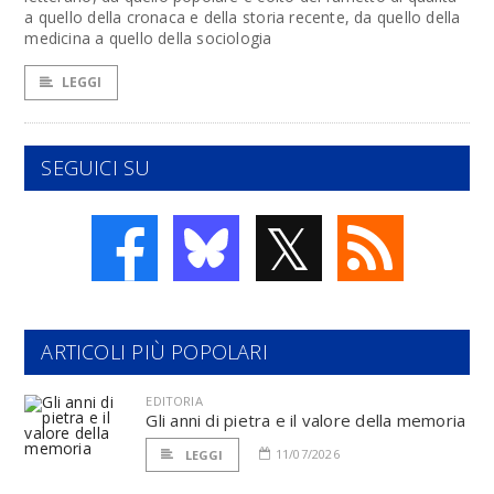
a quello della cronaca e della storia recente, da quello della
medicina a quello della sociologia
LEGGI
SEGUICI SU
𝕏
ARTICOLI PIÙ POPOLARI
EDITORIA
Gli anni di pietra e il valore della memoria
11/07/2026
LEGGI