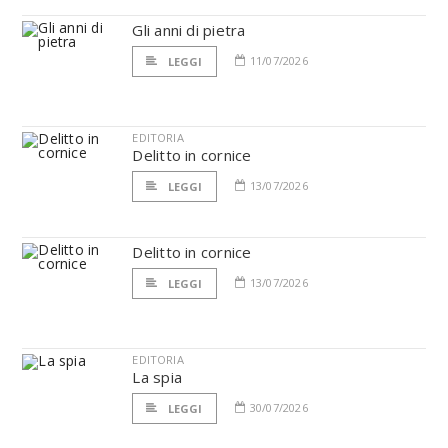
Gli anni di pietra
11/07/2026
LEGGI
EDITORIA
Delitto in cornice
13/07/2026
LEGGI
Delitto in cornice
13/07/2026
LEGGI
EDITORIA
La spia
30/07/2026
LEGGI