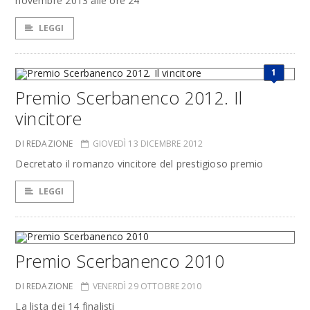
novembre 2013 alle ore 24
LEGGI
1
Premio Scerbanenco 2012. Il
vincitore
DI REDAZIONE
GIOVEDÌ 13 DICEMBRE 2012
Decretato il romanzo vincitore del prestigioso premio
LEGGI
Premio Scerbanenco 2010
DI REDAZIONE
VENERDÌ 29 OTTOBRE 2010
La lista dei 14 finalisti