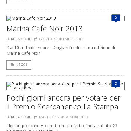
2
Marina Cafè Noir 2013
DI REDAZIONE
GIOVEDÌ 5 DICEMBRE 2013
Dal 10 al 15 dicembre a Cagliari l’undicesima edizione di
Marina Cafè Noir
LEGGI
2
Pochi giorni ancora per votare per
il Premio Scerbanenco La Stampa
DI REDAZIONE
MARTEDÌ 19 NOVEMBRE 2013
I lettori potranno votare il loro preferito fino a sabato 23