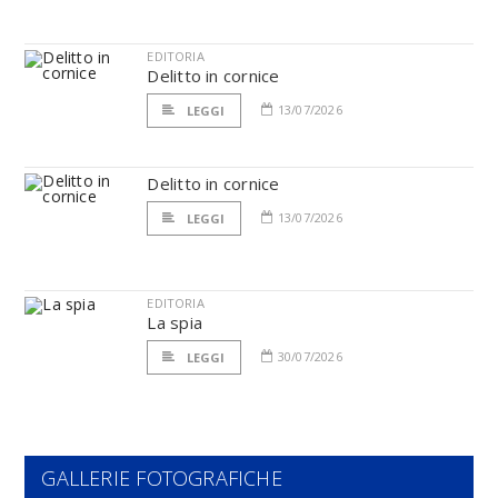
EDITORIA
Delitto in cornice
13/07/2026
LEGGI
Delitto in cornice
13/07/2026
LEGGI
EDITORIA
La spia
30/07/2026
LEGGI
GALLERIE FOTOGRAFICHE