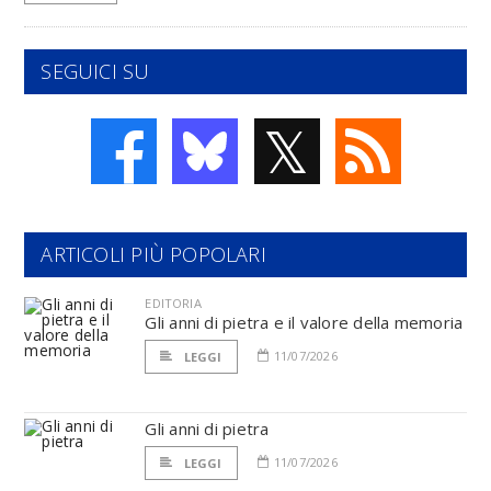
SEGUICI SU
𝕏
ARTICOLI PIÙ POPOLARI
EDITORIA
Gli anni di pietra e il valore della memoria
11/07/2026
LEGGI
Gli anni di pietra
11/07/2026
LEGGI