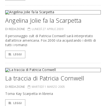
Angelina Jolie fa la Scarpetta
DI REDAZIONE
LUNEDÌ 27 APRILE 2009
Il personaggio cult di Patricia Cornwell sarà interpretato
dall'attrice americana. Fox 2000 sta acquistando i diritti di
tutti i romanzi
LEGGI
La traccia di Patricia Cornwell
DI REDAZIONE
MARTEDÌ 1 MARZO 2005
Torna Kay Scarpetta in libreria
LEGGI