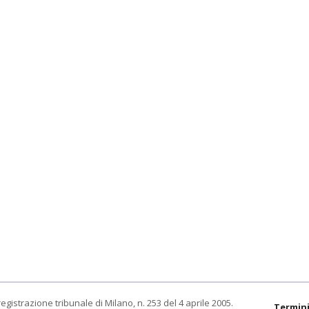
egistrazione tribunale di Milano, n. 253 del 4 aprile 2005.
Termini