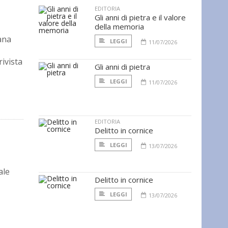
EDITORIA
Gli anni di pietra e il valore
della memoria
ana
LEGGI
11/07/2026
ivista
Gli anni di pietra
LEGGI
11/07/2026
EDITORIA
Delitto in cornice
LEGGI
13/07/2026
ale
Delitto in cornice
LEGGI
13/07/2026