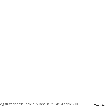
egistrazione tribunale di Milano, n. 253 del 4 aprile 2005.
Termini