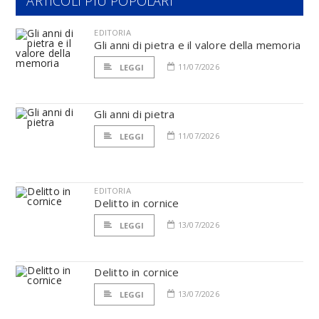
ARTICOLI PIÙ POPOLARI
EDITORIA
Gli anni di pietra e il valore della memoria
11/07/2026
LEGGI
Gli anni di pietra
11/07/2026
LEGGI
EDITORIA
Delitto in cornice
13/07/2026
LEGGI
Delitto in cornice
13/07/2026
LEGGI