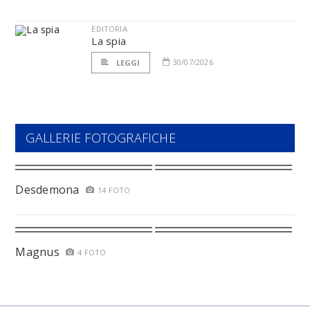
EDITORIA
La spia
30/07/2026
LEGGI
GALLERIE FOTOGRAFICHE
Desdemona
14 FOTO
Magnus
4 FOTO