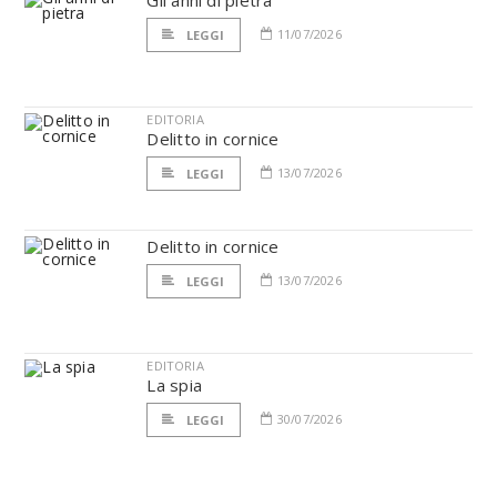
Gli anni di pietra
11/07/2026
LEGGI
EDITORIA
Delitto in cornice
13/07/2026
LEGGI
Delitto in cornice
13/07/2026
LEGGI
EDITORIA
La spia
30/07/2026
LEGGI