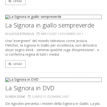
LEGGI
La Signora in giallo sempreverde
DI LUCIUS ETRUSCUS
MERCOLEDÌ 14 DICEMBRE 2011
Una “evergreen” del mondo televisivo come Jessica
Fletcher, la Signora in Giallo per eccellenza, non dimostra
alcun segno d’età - semmai qualche ruga d’espressione! - e
si conferma regina di tutti i media
LEGGI
La Signora in DVD
DI REDAZIONE
LUNEDÌ 31 DICEMBRE 2007
De Agostini presenta: i misteri della Signora in Giallo. La più