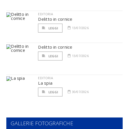
EDITORIA
Delitto in cornice
13/07/2026
LEGGI
Delitto in cornice
13/07/2026
LEGGI
EDITORIA
La spia
30/07/2026
LEGGI
GALLERIE FOTOGRAFICHE