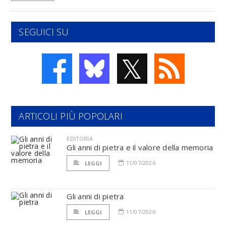
SEGUICI SU
𝕏
ARTICOLI PIÙ POPOLARI
EDITORIA
Gli anni di pietra e il valore della memoria
11/07/2026
LEGGI
Gli anni di pietra
11/07/2026
LEGGI