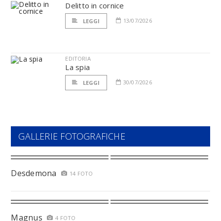
Delitto in cornice
13/07/2026
LEGGI
EDITORIA
La spia
30/07/2026
LEGGI
GALLERIE FOTOGRAFICHE
Desdemona
14 FOTO
Magnus
4 FOTO