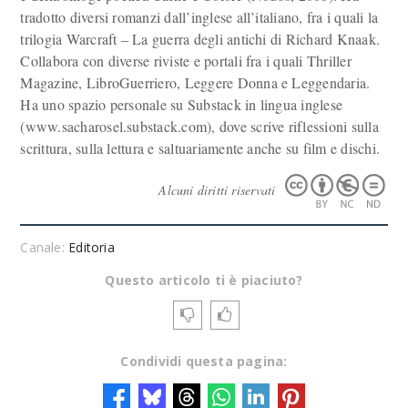
tradotto diversi romanzi dall’inglese all’italiano, fra i quali la
trilogia Warcraft – La guerra degli antichi di Richard Knaak.
Collabora con diverse riviste e portali fra i quali Thriller
Magazine, LibroGuerriero, Leggere Donna e Leggendaria.
Ha uno spazio personale su Substack in lingua inglese
(www.sacharosel.substack.com), dove scrive riflessioni sulla
scrittura, sulla lettura e saltuariamente anche su film e dischi.
Alcuni diritti riservati
Canale:
Editoria
Questo articolo ti è piaciuto?
Condividi questa pagina: