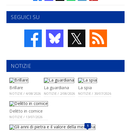
SEGUICI SU
𝕏
NOTIZIE
Brillare
La guardiana
La spia
NOTIZIE / 4/08/2026
NOTIZIE / 2/08/2026
NOTIZIE / 30/07/2026
Delitto in cornice
NOTIZIE / 13/07/2026
1