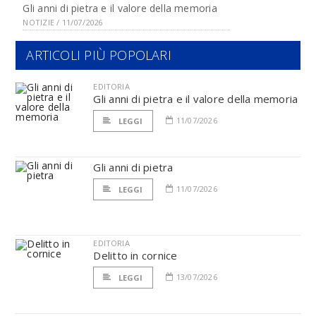
Gli anni di pietra e il valore della memoria
NOTIZIE / 11/07/2026
ARTICOLI PIÙ POPOLARI
EDITORIA
Gli anni di pietra e il valore della memoria
11/07/2026
LEGGI
Gli anni di pietra
11/07/2026
LEGGI
EDITORIA
Delitto in cornice
13/07/2026
LEGGI