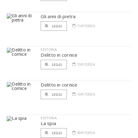
Gli anni di pietra
11/07/2026
LEGGI
EDITORIA
Delitto in cornice
13/07/2026
LEGGI
Delitto in cornice
13/07/2026
LEGGI
EDITORIA
La spia
30/07/2026
LEGGI