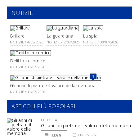
NOTIZIE
Brillare
La guardiana
La spia
NOTIZIE / 4/08/2026
NOTIZIE / 2/08/2026
NOTIZIE / 30/07/2026
Delitto in cornice
NOTIZIE / 13/07/2026
1
Gli anni di pietra e il valore della memoria
NOTIZIE / 11/07/2026
ARTICOLI PIÙ POPOLARI
EDITORIA
Gli anni di pietra e il valore della memoria
11/07/2026
LEGGI