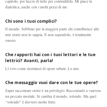
capitolo, poi faccio di tutto per contraddirla. Mi piace la
dialettica, anche con i molti pezzi di me.
Chi sono i tuoi complici?
Il mondo. Sebbene per la maggior parte chi contribuisce alle
mie storie non lo sappia. E non sapendolo, è totalmente
onesto.
Che rapporti hai con i tuoi lettori e le tue
lettrici? Avanti, parla!
Li vivo come ricettatori di opere rubate. Le mie.
Che messaggio vuoi dare con le tue opere?
Saper raccontare storie è un privilegio. Raccontarle a vanvera
un peccato mortale. Si cambia il mondo, volendo. Ma quel
“volendo” è davvero molto forte.