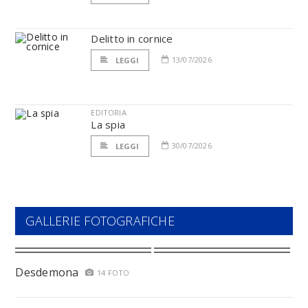
Delitto in cornice
13/07/2026
LEGGI
EDITORIA
La spia
30/07/2026
LEGGI
GALLERIE FOTOGRAFICHE
Desdemona
14 FOTO