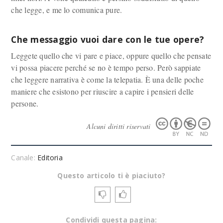
che legge, e me lo comunica pure.
Che messaggio vuoi dare con le tue opere?
Leggete quello che vi pare e piace, oppure quello che pensate
vi possa piacere perché se no è tempo perso. Però sappiate
che leggere narrativa è come la telepatia. È una delle poche
maniere che esistono per riuscire a capire i pensieri delle
persone.
Alcuni diritti riservati
Canale:
Editoria
Questo articolo ti è piaciuto?
Condividi questa pagina: