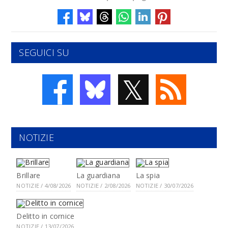
SEGUICI SU
𝕏
NOTIZIE
Brillare
La guardiana
La spia
NOTIZIE / 4/08/2026
NOTIZIE / 2/08/2026
NOTIZIE / 30/07/2026
Delitto in cornice
NOTIZIE / 13/07/2026