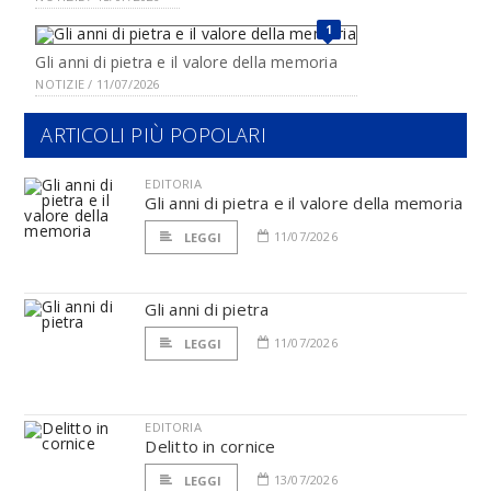
1
Gli anni di pietra e il valore della memoria
NOTIZIE / 11/07/2026
ARTICOLI PIÙ POPOLARI
EDITORIA
Gli anni di pietra e il valore della memoria
11/07/2026
LEGGI
Gli anni di pietra
11/07/2026
LEGGI
EDITORIA
Delitto in cornice
13/07/2026
LEGGI