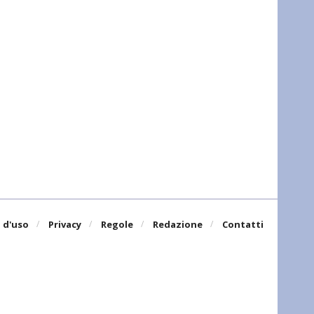
 d'uso
Privacy
Regole
Redazione
Contatti