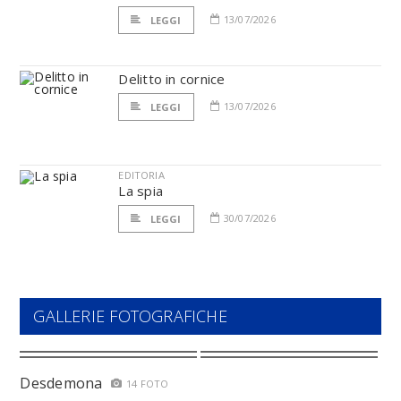
13/07/2026
LEGGI
Delitto in cornice
13/07/2026
LEGGI
EDITORIA
La spia
30/07/2026
LEGGI
GALLERIE FOTOGRAFICHE
Desdemona
14 FOTO