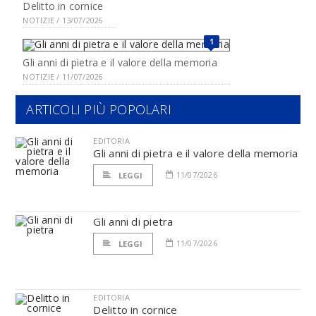
Delitto in cornice
NOTIZIE / 13/07/2026
1
Gli anni di pietra e il valore della memoria
NOTIZIE / 11/07/2026
ARTICOLI PIÙ POPOLARI
EDITORIA
Gli anni di pietra e il valore della memoria
11/07/2026
LEGGI
Gli anni di pietra
11/07/2026
LEGGI
EDITORIA
Delitto in cornice