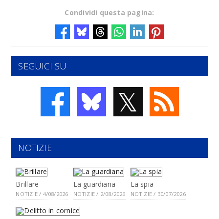
Condividi questa pagina:
SEGUICI SU
𝕏
NOTIZIE
Brillare
La guardiana
La spia
NOTIZIE / 4/08/2026
NOTIZIE / 2/08/2026
NOTIZIE / 30/07/2026