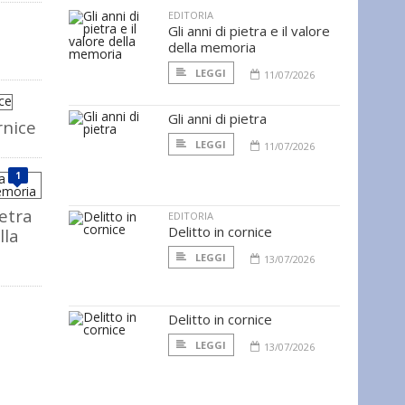
EDITORIA
Gli anni di pietra e il valore
della memoria
LEGGI
11/07/2026
Gli anni di pietra
rnice
LEGGI
11/07/2026
1
ietra
EDITORIA
Delitto in cornice
lla
LEGGI
13/07/2026
Delitto in cornice
LEGGI
13/07/2026