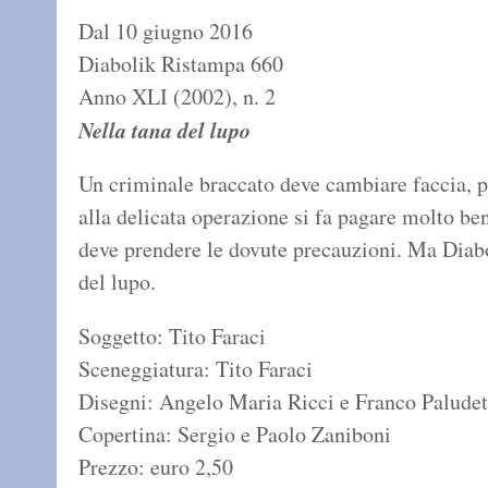
Dal 10 giugno 2016
Diabolik Ristampa 660
Anno XLI (2002), n. 2
Nella tana del lupo
Un criminale braccato deve cambiare faccia, p
alla delicata operazione si fa pagare molto ben
deve prendere le dovute precauzioni. Ma Diabol
del lupo.
Soggetto: Tito Faraci
Sceneggiatura: Tito Faraci
Disegni: Angelo Maria Ricci e Franco Paludet
Copertina: Sergio e Paolo Zaniboni
Prezzo: euro 2,50