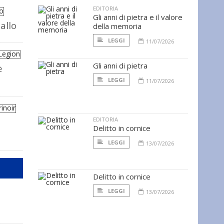
EDITORIA
Gli anni di pietra e il valore
allo
della memoria
LEGGI
11/07/2026
Gli anni di pietra
è
LEGGI
11/07/2026
EDITORIA
Delitto in cornice
LEGGI
13/07/2026
Delitto in cornice
LEGGI
13/07/2026