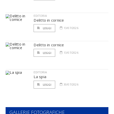
EDITORIA
Delitto in cornice
13/07/2026
LEGGI
Delitto in cornice
13/07/2026
LEGGI
EDITORIA
La spia
30/07/2026
LEGGI
GALLERIE FOTOGRAFICHE