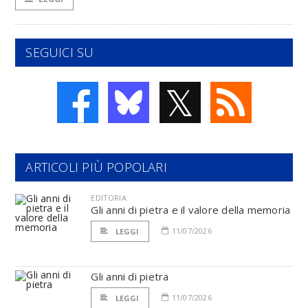
SEGUICI SU
𝕏
ARTICOLI PIÙ POPOLARI
EDITORIA
Gli anni di pietra e il valore della memoria
11/07/2026
LEGGI
Gli anni di pietra
11/07/2026
LEGGI