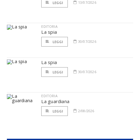
13/07/2026
LEGGI
EDITORIA
La spia
30/07/2026
LEGGI
La spia
30/07/2026
LEGGI
EDITORIA
La guardiana
2/08/2026
LEGGI