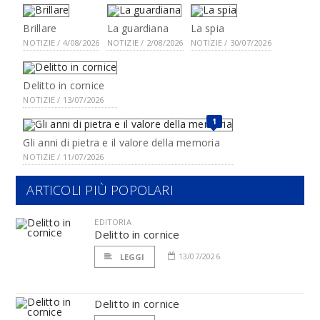
Brillare
La guardiana
La spia
NOTIZIE / 4/08/2026
NOTIZIE / 2/08/2026
NOTIZIE / 30/07/2026
Delitto in cornice
NOTIZIE / 13/07/2026
1
Gli anni di pietra e il valore della memoria
NOTIZIE / 11/07/2026
ARTICOLI PIÙ POPOLARI
EDITORIA
Delitto in cornice
13/07/2026
LEGGI
Delitto in cornice