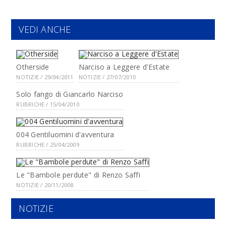
VEDI ANCHE
Otherside
Narciso a Leggere d'Estate
NOTIZIE / 29/04/2011
NOTIZIE / 27/07/2010
Solo fango di Giancarlo Narciso
RUBRICHE / 15/04/2010
004 Gentiluomini d'avventura
RUBRICHE / 25/04/2009
Le "Bambole perdute" di Renzo Saffi
NOTIZIE / 20/11/2008
NOTIZIE