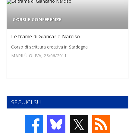
CORSI E CONFERENZE
Le trame di Giancarlo Narciso
Corso di scrittura creativa in Sardegna
MARILÙ OLIVA, 23/06/2011
SEGUICI SU
𝕏