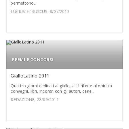
permettono...
LUCIUS ETRUSCUS, 8/07/2013
PREMI E CONCORSI
GialloLatino 2011
Quattro giorni dedicati al giallo, al thriller e al noir tra
convegni, libri, incontri con gli autori, cene...
REDAZIONE, 28/09/2011