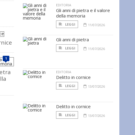
EDITORIA
Gli anni di pietra e il valore
della memoria
LEGGI
11/07/2026
Gli anni di pietra
rnice
LEGGI
11/07/2026
1
ietra
EDITORIA
Delitto in cornice
lla
LEGGI
13/07/2026
Delitto in cornice
LEGGI
13/07/2026