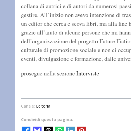
collana di autrici e di autori da numerosi paesi
gestire. All’inizio non avevo intenzione di tra
un editor che cerca e scova libri, ma alla fine 
grazie all’aiuto di alcune persone che mi hann
dell’organizzazione del progetto Future Fictio
culturale di promozione sociale e non ci occu
eventi, divulgazione e formazione, dalle univers
prosegue nella sezione
Interviste
Canale:
Editoria
Condividi questa pagina: