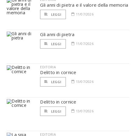
Gli anni di pietra e il valore della memoria
11/07/2026
LEGGI
Gli anni di pietra
11/07/2026
LEGGI
EDITORIA
Delitto in cornice
13/07/2026
LEGGI
Delitto in cornice
13/07/2026
LEGGI
EDITORIA