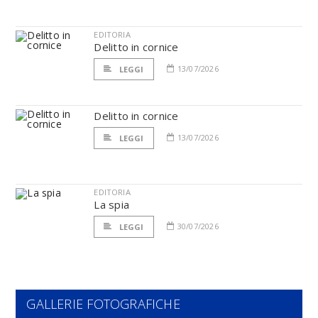
EDITORIA
Delitto in cornice
13/07/2026
LEGGI
Delitto in cornice
13/07/2026
LEGGI
EDITORIA
La spia
30/07/2026
LEGGI
GALLERIE FOTOGRAFICHE