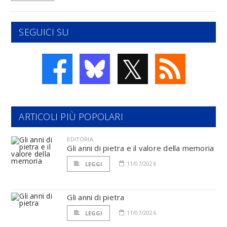
SEGUICI SU
𝕏
ARTICOLI PIÙ POPOLARI
EDITORIA
Gli anni di pietra e il valore della memoria
11/07/2026
LEGGI
Gli anni di pietra
11/07/2026
LEGGI