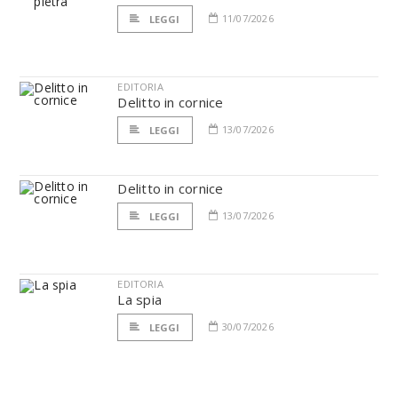
11/07/2026
LEGGI
EDITORIA
Delitto in cornice
13/07/2026
LEGGI
Delitto in cornice
13/07/2026
LEGGI
EDITORIA
La spia
30/07/2026
LEGGI