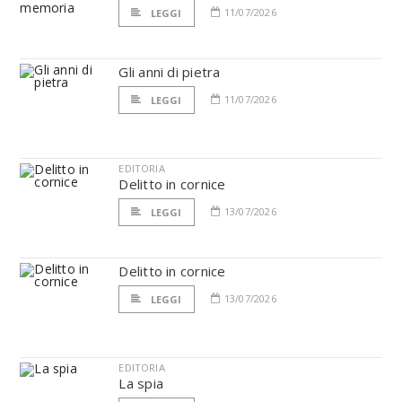
11/07/2026
LEGGI
Gli anni di pietra
11/07/2026
LEGGI
EDITORIA
Delitto in cornice
13/07/2026
LEGGI
Delitto in cornice
13/07/2026
LEGGI
EDITORIA
La spia